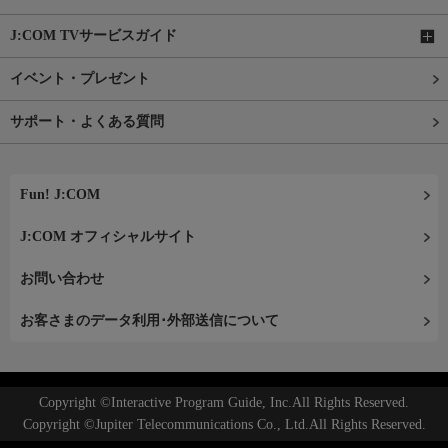
J:COM TVサービスガイド
イベント・プレゼント
サポート・よくある質問
Fun! J:COM
J:COM オフィシャルサイト
お問い合わせ
お客さまのデータ利用･外部送信について
Copyright ©Interactive Program Guide, Inc.All Rights Reserved.
Copyright ©Jupiter Telecommunications Co., Ltd.All Rights Reserved.