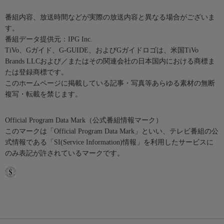
番組内容、放送時間などが実際の放送内容と異なる場合がございま
す。
番組データ提供元：IPG Inc.
TiVo、Gガイド、G-GUIDE、およびGガイドロゴは、米国TiVo
Brands LLCおよび／またはその関連会社の日本国内における商標ま
たは登録商標です。
このホームページに掲載している記事・写真等あらゆる素材の無断
複写・転載を禁じます。
Official Program Data Mark（公式番組情報マーク）
このマークは「Official Program Data Mark」といい、テレビ番組の公
式情報である「SI(Service Information)情報」を利用したサービスに
のみ表記が許されているマークです。