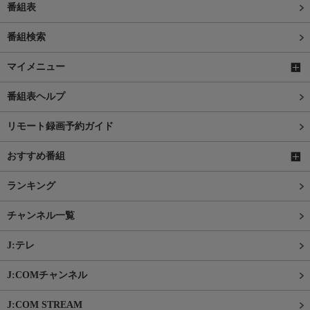
番組表
番組検索
マイメニュー
番組表ヘルプ
リモート録画予約ガイド
おすすめ番組
ランキング
チャンネル一覧
J:テレ
J:COMチャンネル
J:COM STREAM