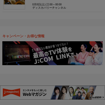
8月8日(土) 22:00～00:00
ディスカバリーチャンネル
キャンペーン・お得な情報