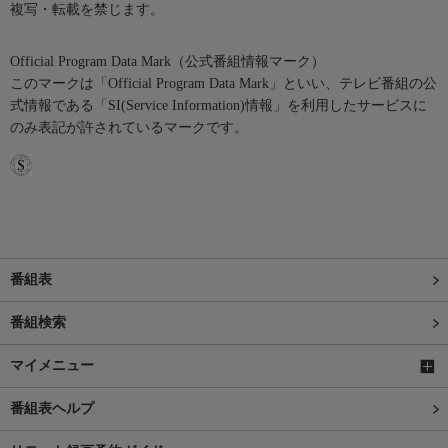
複写・転載を禁じます。
Official Program Data Mark（公式番組情報マーク）
このマークは「Official Program Data Mark」といい、テレビ番組の公
式情報である「SI(Service Information)情報」を利用したサービスに
のみ表記が許されているマークです。
番組表
番組検索
マイメニュー
番組表ヘルプ