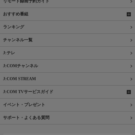
リモート録画予約ガイド
おすすめ番組
ランキング
チャンネル一覧
J:テレ
J:COMチャンネル
J:COM STREAM
J:COM TVサービスガイド
イベント・プレゼント
サポート・よくある質問