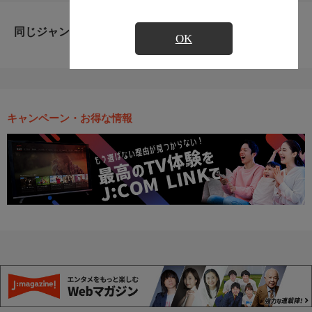
同じジャンルのおすすめ番組
OK
キャンペーン・お得な情報