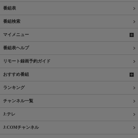
番組表
番組検索
マイメニュー
番組表ヘルプ
リモート録画予約ガイド
おすすめ番組
ランキング
チャンネル一覧
J:テレ
J:COMチャンネル