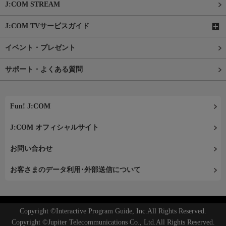
J:COM STREAM
J:COM TVサービスガイド
イベント・プレゼント
サポート・よくある質問
Fun! J:COM
J:COM オフィシャルサイト
お問い合わせ
お客さまのデータ利用･外部送信について
Copyright ©Interactive Program Guide, Inc.All Rights Reserved.
Copyright ©Jupiter Telecommunications Co., Ltd.All Rights Reserved.