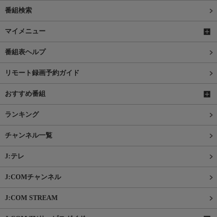
番組検索
マイメニュー
番組表ヘルプ
リモート録画予約ガイド
おすすめ番組
ランキング
チャンネル一覧
J:テレ
J:COMチャンネル
J:COM STREAM