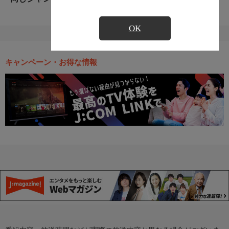
OK
キャンペーン・お得な情報