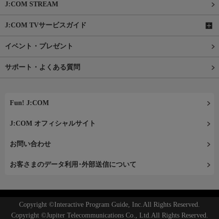
J:COM STREAM
J:COM TVサービスガイド
イベント・プレゼント
サポート・よくある質問
Fun! J:COM
J:COM オフィシャルサイト
お問い合わせ
お客さまのデータ利用･外部送信について
Copyright ©Interactive Program Guide, Inc.All Rights Reserved.
Copyright ©Jupiter Telecommunications Co., Ltd.All Rights Reserved.