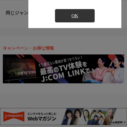
同じジャンルのおすすめ番組
OK
キャンペーン・お得な情報