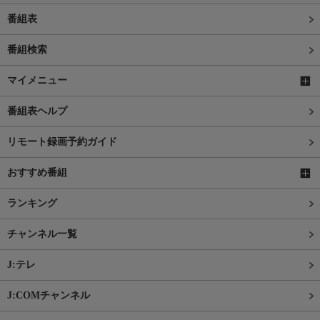
番組表
番組検索
マイメニュー
番組表ヘルプ
リモート録画予約ガイド
おすすめ番組
ランキング
チャンネル一覧
J:テレ
J:COMチャンネル