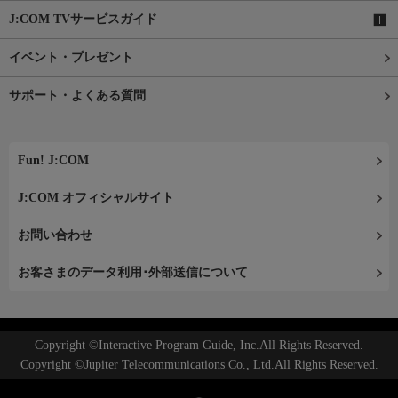
J:COM TVサービスガイド
イベント・プレゼント
サポート・よくある質問
Fun! J:COM
J:COM オフィシャルサイト
お問い合わせ
お客さまのデータ利用･外部送信について
Copyright ©Interactive Program Guide, Inc.All Rights Reserved.
Copyright ©Jupiter Telecommunications Co., Ltd.All Rights Reserved.