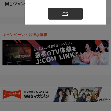
同じジャンルのおすすめ番組
OK
キャンペーン・お得な情報