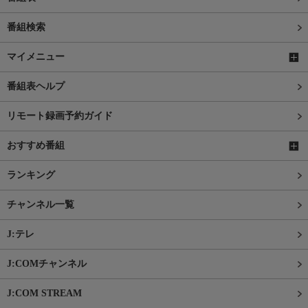
番組検索
マイメニュー
番組表ヘルプ
リモート録画予約ガイド
おすすめ番組
ランキング
チャンネル一覧
J:テレ
J:COMチャンネル
J:COM STREAM