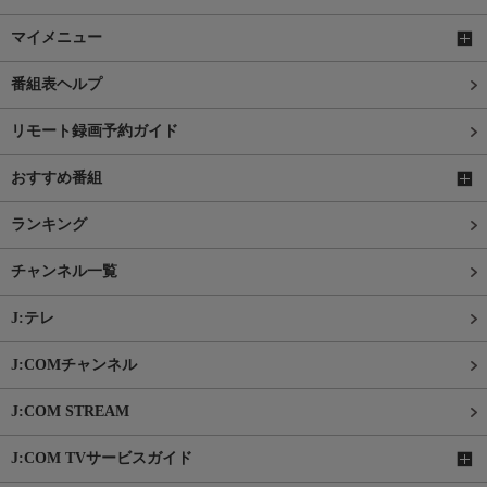
マイメニュー
番組表ヘルプ
リモート録画予約ガイド
おすすめ番組
ランキング
チャンネル一覧
J:テレ
J:COMチャンネル
J:COM STREAM
J:COM TVサービスガイド