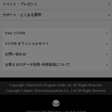
イベント・プレゼント
サポート・よくある質問
Fun! J:COM
J:COM オフィシャルサイト
お問い合わせ
お客さまのデータ利用･外部送信について
Copyright ©Interactive Program Guide, Inc.All Rights Reserved.
Copyright ©Jupiter Telecommunications Co., Ltd.All Rights Reserved.