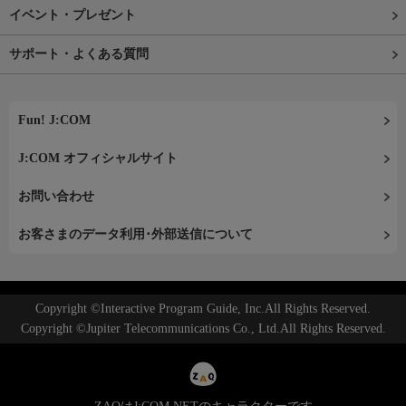
イベント・プレゼント
サポート・よくある質問
Fun! J:COM
J:COM オフィシャルサイト
お問い合わせ
お客さまのデータ利用･外部送信について
Copyright ©Interactive Program Guide, Inc.All Rights Reserved.
Copyright ©Jupiter Telecommunications Co., Ltd.All Rights Reserved.