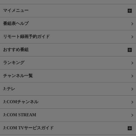
マイメニュー
番組表ヘルプ
リモート録画予約ガイド
おすすめ番組
ランキング
チャンネル一覧
J:テレ
J:COMチャンネル
J:COM STREAM
J:COM TVサービスガイド