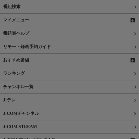
番組検索
マイメニュー
番組表ヘルプ
リモート録画予約ガイド
おすすめ番組
ランキング
チャンネル一覧
J:テレ
J:COMチャンネル
J:COM STREAM