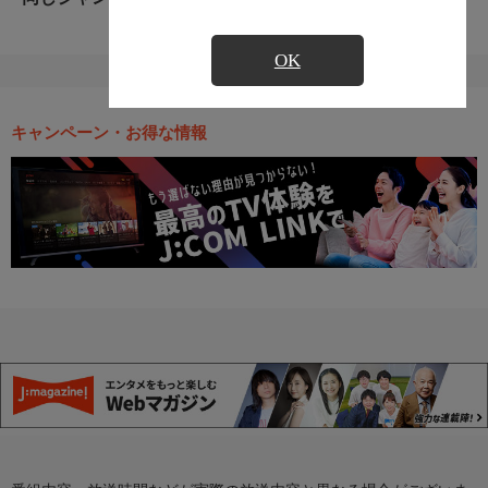
OK
キャンペーン・お得な情報