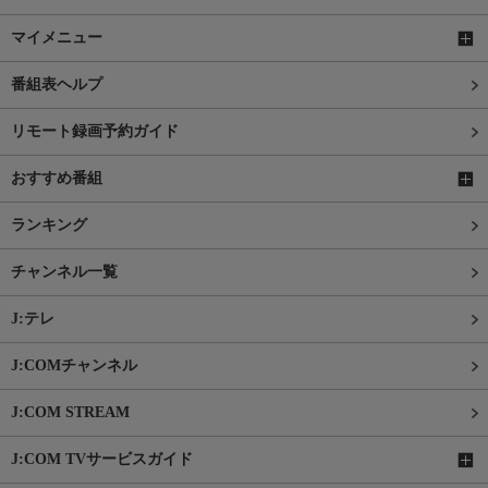
マイメニュー
番組表ヘルプ
リモート録画予約ガイド
おすすめ番組
ランキング
チャンネル一覧
J:テレ
J:COMチャンネル
J:COM STREAM
J:COM TVサービスガイド