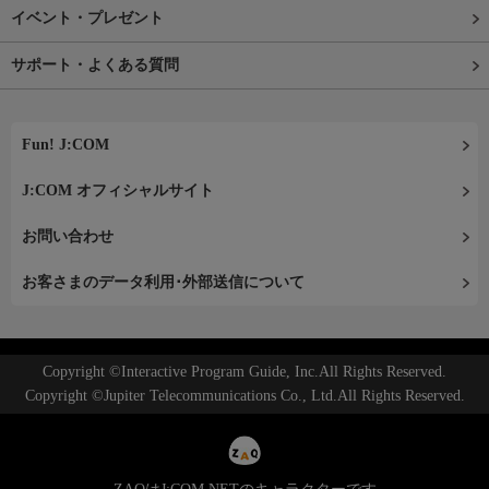
イベント・プレゼント
サポート・よくある質問
Fun! J:COM
J:COM オフィシャルサイト
お問い合わせ
お客さまのデータ利用･外部送信について
Copyright ©Interactive Program Guide, Inc.All Rights Reserved.
Copyright ©Jupiter Telecommunications Co., Ltd.All Rights Reserved.