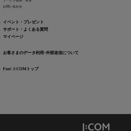
サービス追加・変更
お問い合わせ
イベント・プレゼント
サポート・よくある質問
マイページ
お客さまのデータ利用･外部送信について
Fun! J:COMトップ