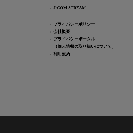
J:COM STREAM
プライバシーポリシー
会社概要
プライバシーポータル
（個人情報の取り扱いについて）
利用規約