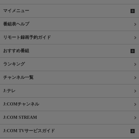
マイメニュー
番組表ヘルプ
リモート録画予約ガイド
おすすめ番組
ランキング
チャンネル一覧
J:テレ
J:COMチャンネル
J:COM STREAM
J:COM TVサービスガイド