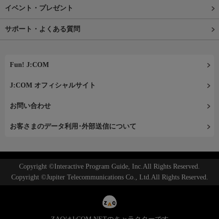
イベント・プレゼント
サポート・よくある質問
Fun! J:COM
J:COM オフィシャルサイト
お問い合わせ
お客さまのデータ利用･外部送信について
Copyright ©Interactive Program Guide, Inc.All Rights Reserved.
Copyright ©Jupiter Telecommunications Co., Ltd.All Rights Reserved.