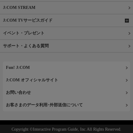
J:COM STREAM
J:COM TVサービスガイド
イベント・プレゼント
サポート・よくある質問
Fun! J:COM
J:COM オフィシャルサイト
お問い合わせ
お客さまのデータ利用･外部送信について
Copyright ©Interactive Program Guide, Inc.All Rights Reserved.