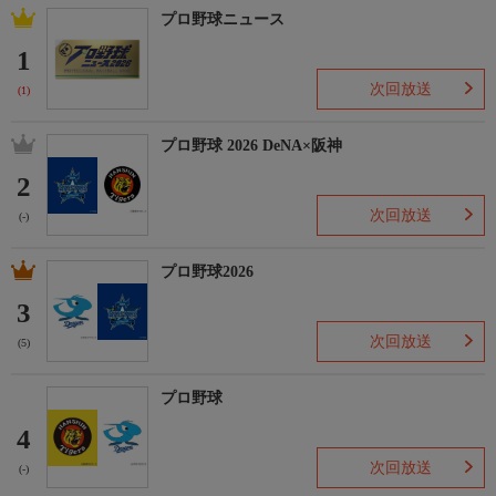
プロ野球ニュース
1
次回放送
(1)
プロ野球 2026 DeNA×阪神
2
次回放送
(-)
プロ野球2026
3
次回放送
(5)
プロ野球
4
次回放送
(-)