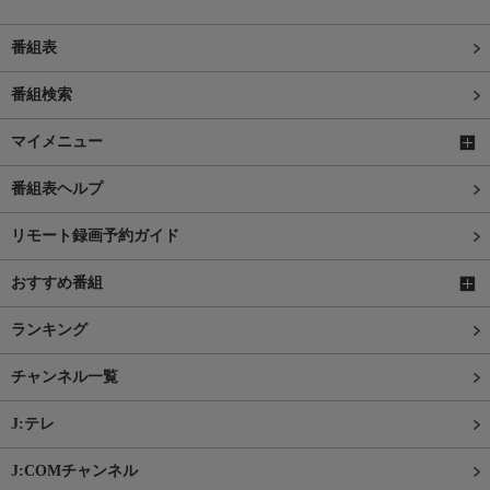
番組表
番組検索
マイメニュー
番組表ヘルプ
リモート録画予約ガイド
おすすめ番組
ランキング
チャンネル一覧
J:テレ
J:COMチャンネル