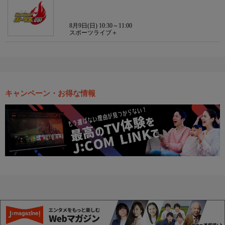
8月9日(日) 10:30～11:00
スポーツライブ＋
キャンペーン・お得な情報