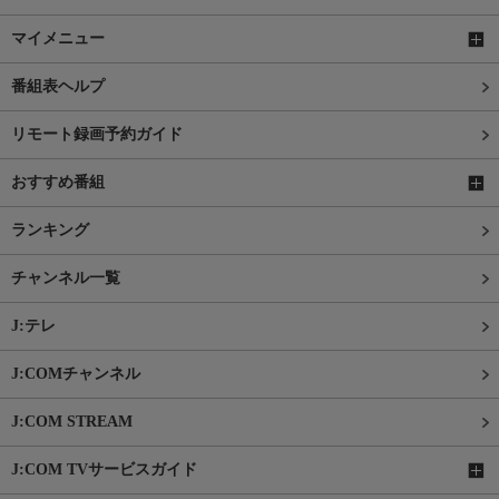
マイメニュー
番組表ヘルプ
リモート録画予約ガイド
おすすめ番組
ランキング
チャンネル一覧
J:テレ
J:COMチャンネル
J:COM STREAM
J:COM TVサービスガイド