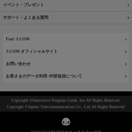
イベント・プレゼント
サポート・よくある質問
Fun! J:COM
J:COM オフィシャルサイト
お問い合わせ
お客さまのデータ利用･外部送信について
Copyright ©Interactive Program Guide, Inc.All Rights Reserved.
Copyright ©Jupiter Telecommunications Co., Ltd.All Rights Reserved.