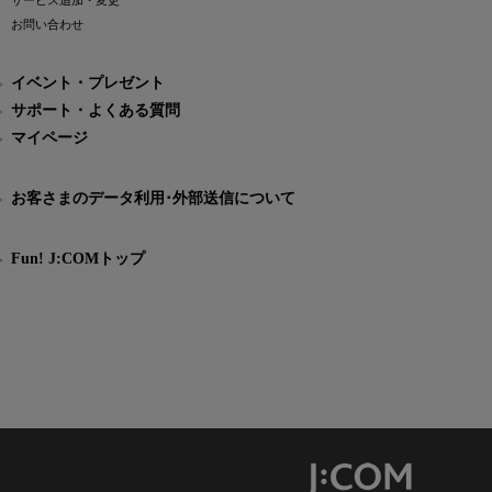
サービス追加・変更
お問い合わせ
イベント・プレゼント
サポート・よくある質問
マイページ
お客さまのデータ利用･外部送信について
Fun! J:COMトップ