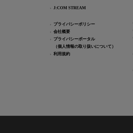
J:COM STREAM
プライバシーポリシー
会社概要
プライバシーポータル
（個人情報の取り扱いについて）
利用規約