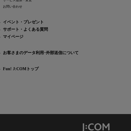
サービス追加・変更
お問い合わせ
イベント・プレゼント
サポート・よくある質問
マイページ
お客さまのデータ利用･外部送信について
Fun! J:COMトップ