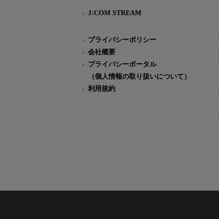
J:COM STREAM
プライバシーポリシー
会社概要
プライバシーポータル
（個人情報の取り扱いについて）
利用規約