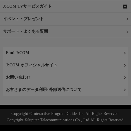
J:COM TVサービスガイド
イベント・プレゼント
サポート・よくある質問
Fun! J:COM
J:COM オフィシャルサイト
お問い合わせ
お客さまのデータ利用･外部送信について
Copyright ©Interactive Program Guide, Inc.All Rights Reserved.
Copyright ©Jupiter Telecommunications Co., Ltd.All Rights Reserved.