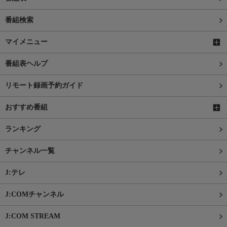
番組検索
マイメニュー
番組表ヘルプ
リモート録画予約ガイド
おすすめ番組
ランキング
チャンネル一覧
J:テレ
J:COMチャンネル
J:COM STREAM