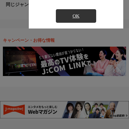
同じジャンルのおすすめ番組
OK
キャンペーン・お得な情報