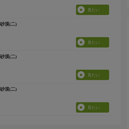
見たい
砂漠(二)
見たい
砂漠(二)
見たい
砂漠(二)
見たい