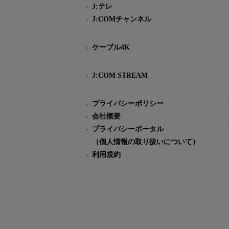
J:テレ
J:COMチャンネル
ケーブル4K
J:COM STREAM
プライバシーポリシー
会社概要
プライバシーポータル
（個人情報の取り扱いについて）
利用規約