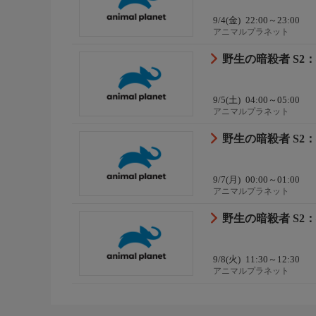
9/4(金)
22:00～23:00
アニマルプラネット
野生の暗殺者 S2：
9/5(土)
04:00～05:00
アニマルプラネット
野生の暗殺者 S2：
9/7(月)
00:00～01:00
アニマルプラネット
野生の暗殺者 S2：
9/8(火)
11:30～12:30
アニマルプラネット