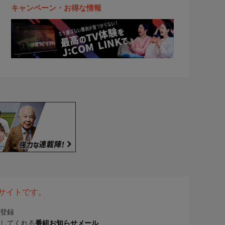
キャンペーン・お得な情報
表サイトです。
登録
してくれる
番組お知らせメール