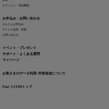
特長
オプション・周辺機器
お申込み・お問い合わせ
かんたんお申込み
サービス追加・変更
お問い合わせ
イベント・プレゼント
サポート・よくある質問
マイページ
お客さまのデータ利用･外部送信について
Fun! J:COMトップ