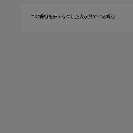
この番組をチェックした人が見ている番組