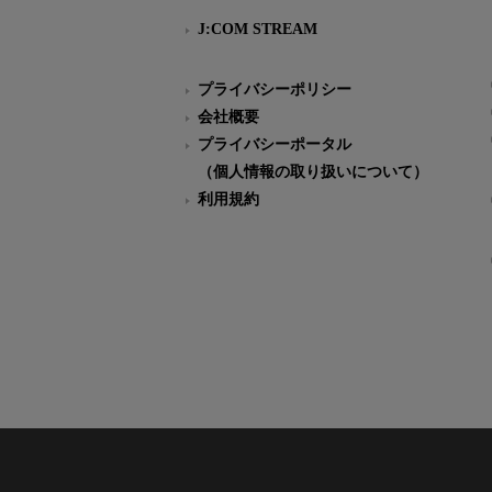
J:COM STREAM
プライバシーポリシー
会社概要
プライバシーポータル
（個人情報の取り扱いについて）
利用規約