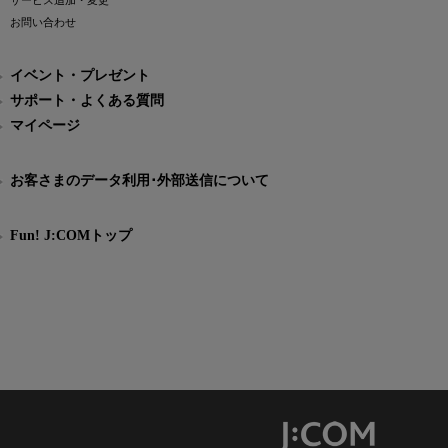
サービス追加・変更
お問い合わせ
イベント・プレゼント
サポート・よくある質問
マイページ
お客さまのデータ利用･外部送信について
Fun! J:COMトップ