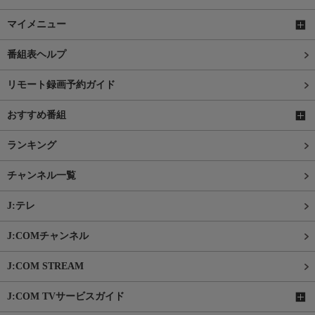
マイメニュー
番組表ヘルプ
リモート録画予約ガイド
おすすめ番組
ランキング
チャンネル一覧
J:テレ
J:COMチャンネル
J:COM STREAM
J:COM TVサービスガイド