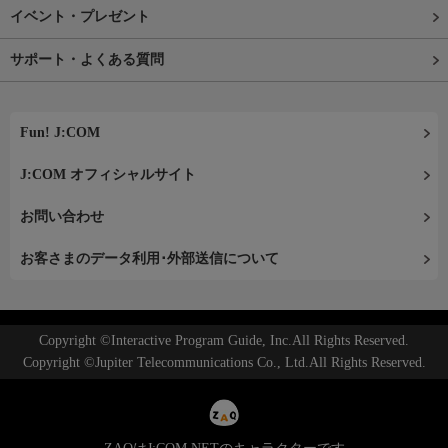
イベント・プレゼント
サポート・よくある質問
Fun! J:COM
J:COM オフィシャルサイト
お問い合わせ
お客さまのデータ利用･外部送信について
Copyright ©Interactive Program Guide, Inc.All Rights Reserved.
Copyright ©Jupiter Telecommunications Co., Ltd.All Rights Reserved.