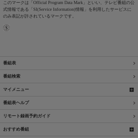
このマークは「Official Program Data Mark」といい、テレビ番組の公
式情報である「SI(Service Information)情報」を利用したサービスに
のみ表記が許されているマークです。
番組表
番組検索
マイメニュー
番組表ヘルプ
リモート録画予約ガイド
おすすめ番組