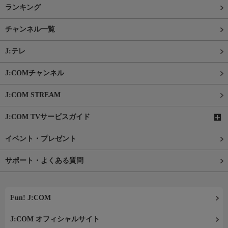
ランキング
チャンネル一覧
J:テレ
J:COMチャンネル
J:COM STREAM
J:COM TVサービスガイド
イベント・プレゼント
サポート・よくある質問
Fun! J:COM
J:COM オフィシャルサイト