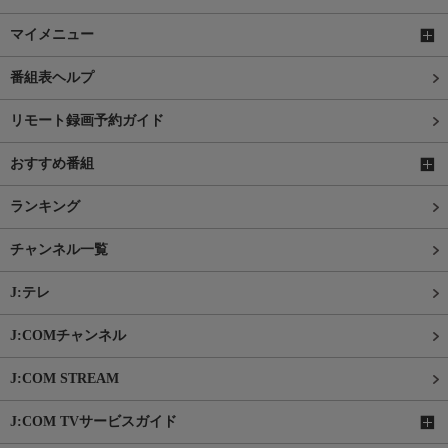
マイメニュー
番組表ヘルプ
リモート録画予約ガイド
おすすめ番組
ランキング
チャンネル一覧
J:テレ
J:COMチャンネル
J:COM STREAM
J:COM TVサービスガイド