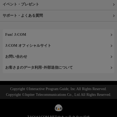
イベント・プレゼント
サポート・よくある質問
Fun! J:COM
J:COM オフィシャルサイト
お問い合わせ
お客さまのデータ利用･外部送信について
Copyright ©Interactive Program Guide, Inc.All Rights Reserved.
Copyright ©Jupiter Telecommunications Co., Ltd.All Rights Reserved.