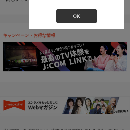
OK
キャンペーン・お得な情報