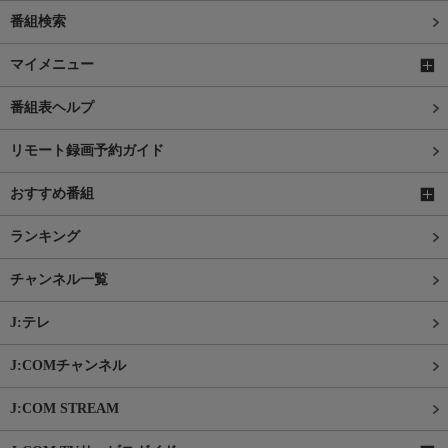
番組検索
マイメニュー
番組表ヘルプ
リモート録画予約ガイド
おすすめ番組
ランキング
チャンネル一覧
J:テレ
J:COMチャンネル
J:COM STREAM