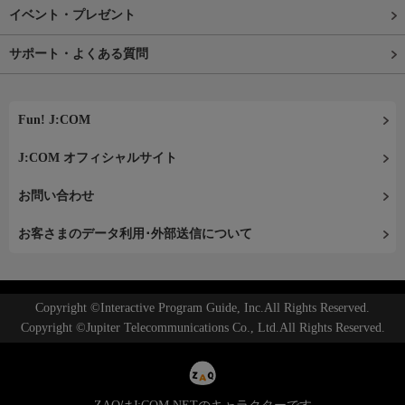
イベント・プレゼント
サポート・よくある質問
Fun! J:COM
J:COM オフィシャルサイト
お問い合わせ
お客さまのデータ利用･外部送信について
Copyright ©Interactive Program Guide, Inc.All Rights Reserved.
Copyright ©Jupiter Telecommunications Co., Ltd.All Rights Reserved.