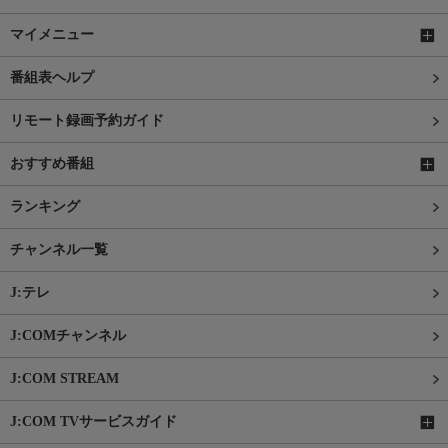
マイメニュー
番組表ヘルプ
リモート録画予約ガイド
おすすめ番組
ランキング
チャンネル一覧
J:テレ
J:COMチャンネル
J:COM STREAM
J:COM TVサービスガイド