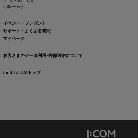
サービス追加・変更
お問い合わせ
イベント・プレゼント
サポート・よくある質問
マイページ
お客さまのデータ利用･外部送信について
Fun! J:COMトップ