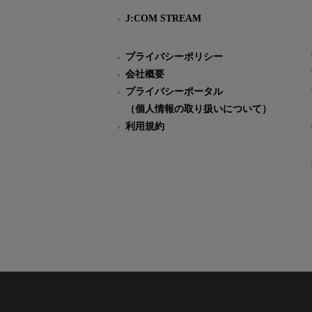
J:COM STREAM
プライバシーポリシー
会社概要
プライバシーポータル
（個人情報の取り扱いについて）
利用規約