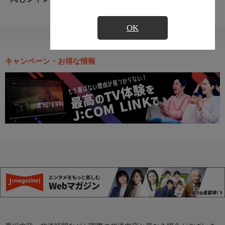
OK
キャンペーン・お得な情報