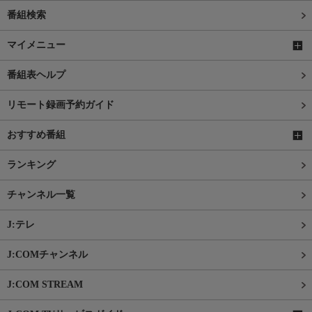
番組検索
マイメニュー
番組表ヘルプ
リモート録画予約ガイド
おすすめ番組
ランキング
チャンネル一覧
J:テレ
J:COMチャンネル
J:COM STREAM