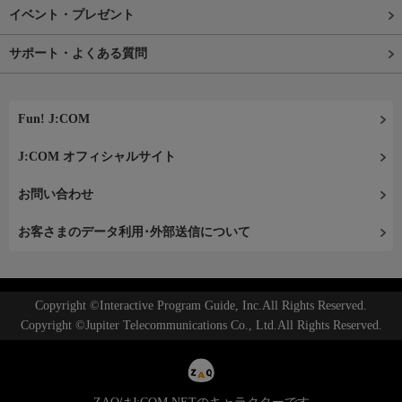
イベント・プレゼント
サポート・よくある質問
Fun! J:COM
J:COM オフィシャルサイト
お問い合わせ
お客さまのデータ利用･外部送信について
Copyright ©Interactive Program Guide, Inc.All Rights Reserved.
Copyright ©Jupiter Telecommunications Co., Ltd.All Rights Reserved.