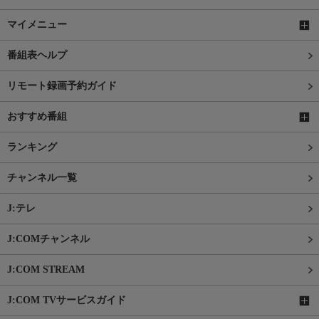
マイメニュー
番組表ヘルプ
リモート録画予約ガイド
おすすめ番組
ランキング
チャンネル一覧
J:テレ
J:COMチャンネル
J:COM STREAM
J:COM TVサービスガイド