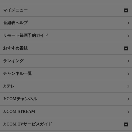
マイメニュー
番組表ヘルプ
リモート録画予約ガイド
おすすめ番組
ランキング
チャンネル一覧
J:テレ
J:COMチャンネル
J:COM STREAM
J:COM TVサービスガイド