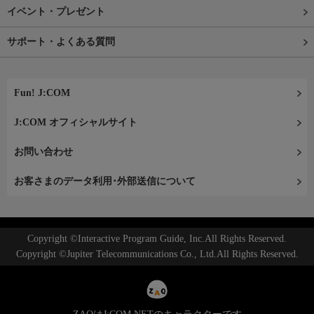
イベント・プレゼント
サポート・よくある質問
Fun! J:COM
J:COM オフィシャルサイト
お問い合わせ
お客さまのデータ利用･外部送信について
Copyright ©Interactive Program Guide, Inc.All Rights Reserved.
Copyright ©Jupiter Telecommunications Co., Ltd.All Rights Reserved.