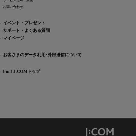
サービス追加・変更
お問い合わせ
イベント・プレゼント
サポート・よくある質問
マイページ
お客さまのデータ利用･外部送信について
Fun! J:COMトップ