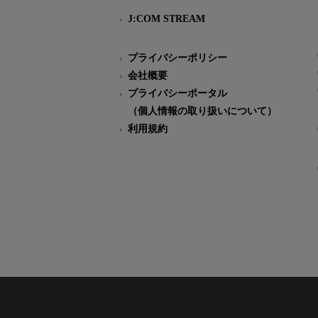
J:COM STREAM
プライバシーポリシー
会社概要
プライバシーポータル
（個人情報の取り扱いについて）
利用規約