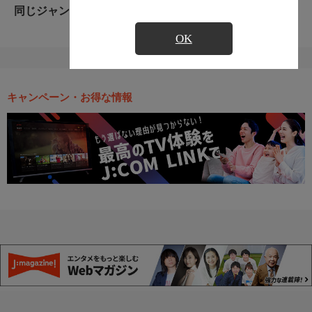
同じジャンルのおすすめ番組
OK
キャンペーン・お得な情報