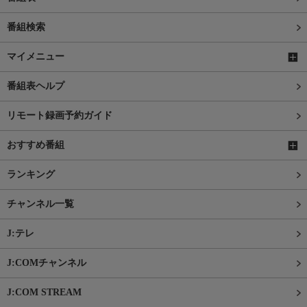
番組検索
マイメニュー
番組表ヘルプ
リモート録画予約ガイド
おすすめ番組
ランキング
チャンネル一覧
J:テレ
J:COMチャンネル
J:COM STREAM