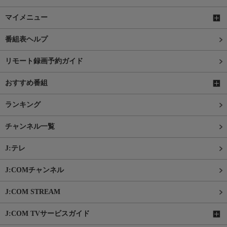
マイメニュー
番組表ヘルプ
リモート録画予約ガイド
おすすめ番組
ランキング
チャンネル一覧
J:テレ
J:COMチャンネル
J:COM STREAM
J:COM TVサービスガイド