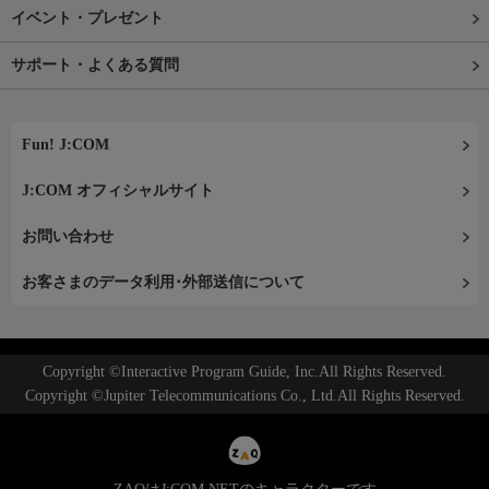
イベント・プレゼント
サポート・よくある質問
Fun! J:COM
J:COM オフィシャルサイト
お問い合わせ
お客さまのデータ利用･外部送信について
Copyright ©Interactive Program Guide, Inc.All Rights Reserved.
Copyright ©Jupiter Telecommunications Co., Ltd.All Rights Reserved.