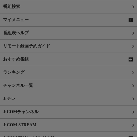
番組検索
マイメニュー
番組表ヘルプ
リモート録画予約ガイド
おすすめ番組
ランキング
チャンネル一覧
J:テレ
J:COMチャンネル
J:COM STREAM