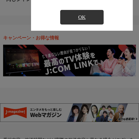
OK
キャンペーン・お得な情報