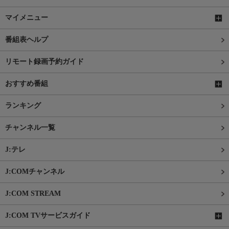
マイメニュー
番組表ヘルプ
リモート録画予約ガイド
おすすめ番組
ランキング
チャンネル一覧
J:テレ
J:COMチャンネル
J:COM STREAM
J:COM TVサービスガイド