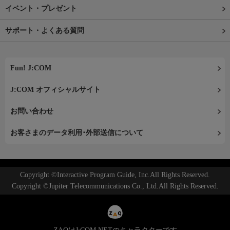
イベント・プレゼント
サポート・よくある質問
Fun! J:COM
J:COM オフィシャルサイト
お問い合わせ
お客さまのデータ利用･外部送信について
Copyright ©Interactive Program Guide, Inc.All Rights Reserved.
Copyright ©Jupiter Telecommunications Co., Ltd.All Rights Reserved.