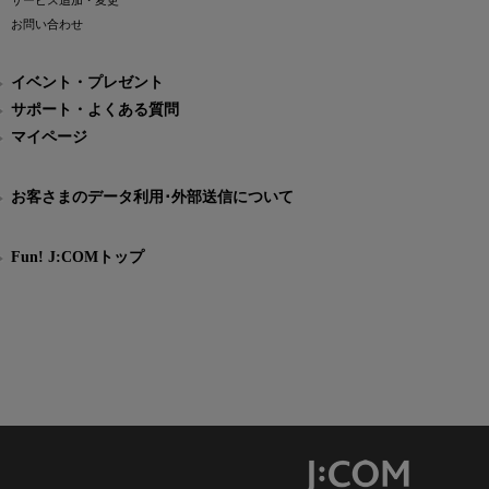
サービス追加・変更
お問い合わせ
イベント・プレゼント
サポート・よくある質問
マイページ
お客さまのデータ利用･外部送信について
Fun! J:COMトップ