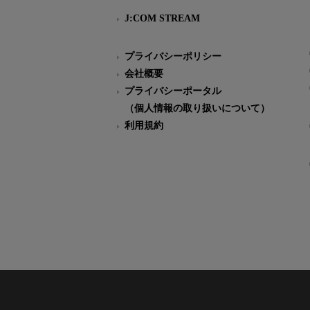
J:COM STREAM
プライバシーポリシー
会社概要
プライバシーポータル
（個人情報の取り扱いについて）
利用規約