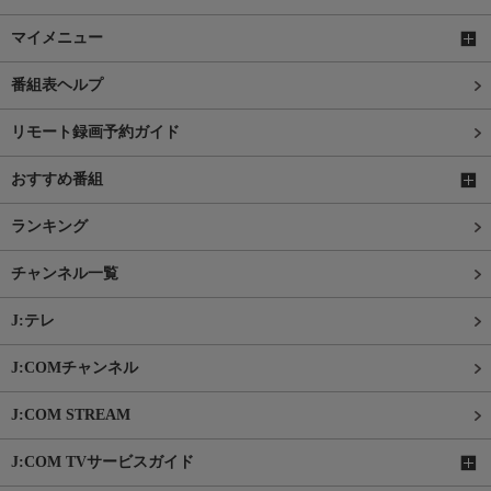
マイメニュー
番組表ヘルプ
リモート録画予約ガイド
おすすめ番組
ランキング
チャンネル一覧
J:テレ
J:COMチャンネル
J:COM STREAM
J:COM TVサービスガイド