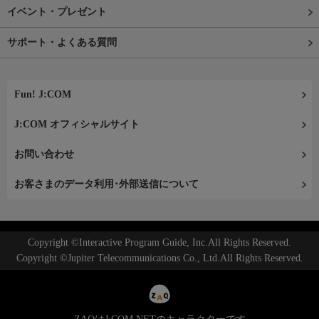
イベント・プレゼント
サポート・よくある質問
Fun! J:COM
J:COM オフィシャルサイト
お問い合わせ
お客さまのデータ利用･外部送信について
Copyright ©Interactive Program Guide, Inc.All Rights Reserved.
Copyright ©Jupiter Telecommunications Co., Ltd.All Rights Reserved.