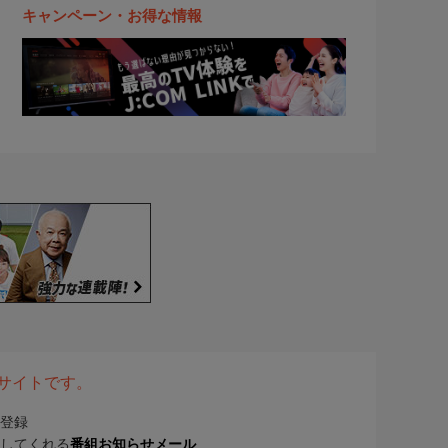
キャンペーン・お得な情報
表サイトです。
登録
してくれる
番組お知らせメール