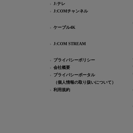
J:テレ
J:COMチャンネル
ケーブル4K
J:COM STREAM
プライバシーポリシー
会社概要
プライバシーポータル
（個人情報の取り扱いについて）
利用規約