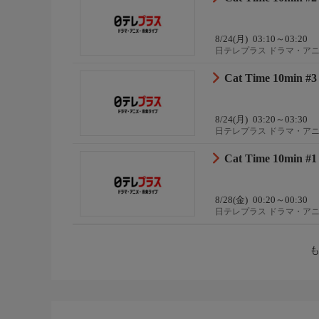
8/24(月)
03:10～03:20
日テレプラス ドラマ・ア
Cat Time 10min #3
8/24(月)
03:20～03:30
日テレプラス ドラマ・ア
Cat Time 10min #1
8/28(金)
00:20～00:30
日テレプラス ドラマ・ア