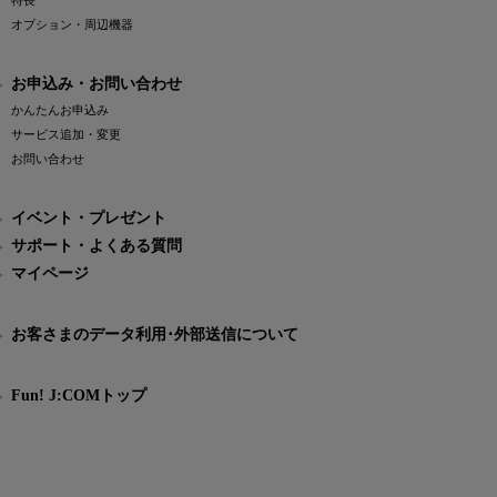
特長
オプション・周辺機器
お申込み・お問い合わせ
かんたんお申込み
サービス追加・変更
お問い合わせ
イベント・プレゼント
サポート・よくある質問
マイページ
お客さまのデータ利用･外部送信について
Fun! J:COMトップ