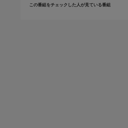
この番組をチェックした人が見ている番組