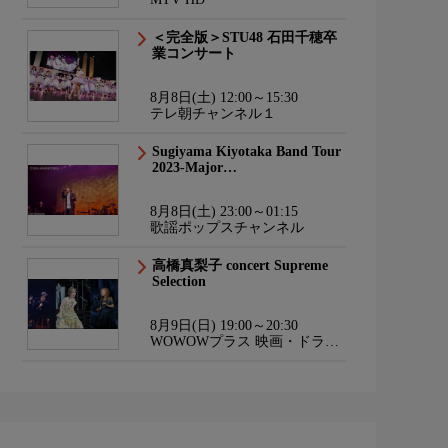
＜完全版＞STU48 石田千穂卒
業コンサート
8月8日(土) 12:00～15:30
テレ朝チャンネル１
Sugiyama Kiyotaka Band Tour
2023-Major…
8月8日(土) 23:00～01:15
歌謡ポップスチャンネル
高橋真梨子 concert Supreme
Selection
8月9日(日) 19:00～20:30
WOWOWプラス 映画・ドラ
マ・スポーツ・音楽