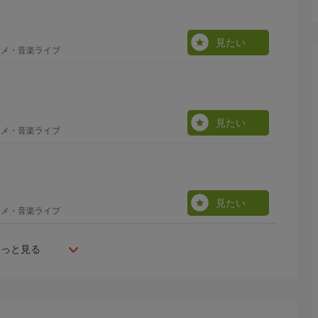
見たい
ニメ・音楽ライブ
見たい
ニメ・音楽ライブ
見たい
ニメ・音楽ライブ
もっと見る