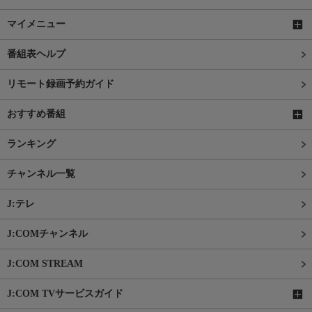
マイメニュー
番組表ヘルプ
リモート録画予約ガイド
おすすめ番組
ランキング
チャンネル一覧
J:テレ
J:COMチャンネル
J:COM STREAM
J:COM TVサービスガイド