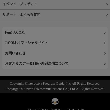
イベント・プレゼント
サポート・よくある質問
Fun! J:COM
J:COM オフィシャルサイト
お問い合わせ
お客さまのデータ利用･外部送信について
Copyright ©Interactive Program Guide, Inc.All Rights Reserved.
Copyright ©Jupiter Telecommunications Co., Ltd.All Rights Reserved.