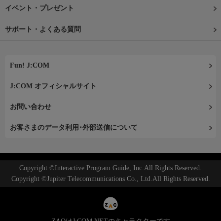
イベント・プレゼント
サポート・よくある質問
Fun! J:COM
J:COM オフィシャルサイト
お問い合わせ
お客さまのデータ利用･外部送信について
Copyright ©Interactive Program Guide, Inc.All Rights Reserved.
Copyright ©Jupiter Telecommunications Co., Ltd.All Rights Reserved.