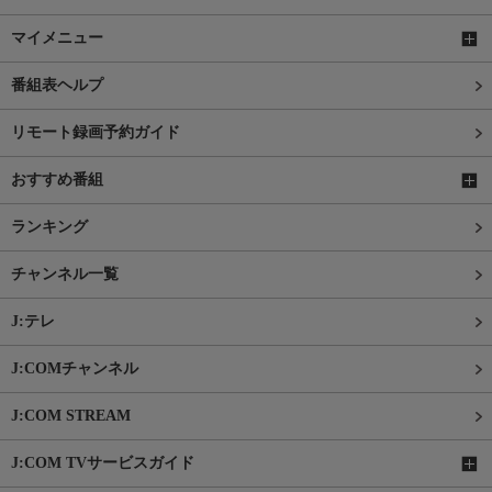
マイメニュー
番組表ヘルプ
リモート録画予約ガイド
おすすめ番組
ランキング
チャンネル一覧
J:テレ
J:COMチャンネル
J:COM STREAM
J:COM TVサービスガイド