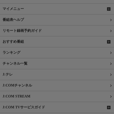
マイメニュー
番組表ヘルプ
リモート録画予約ガイド
おすすめ番組
ランキング
チャンネル一覧
J:テレ
J:COMチャンネル
J:COM STREAM
J:COM TVサービスガイド