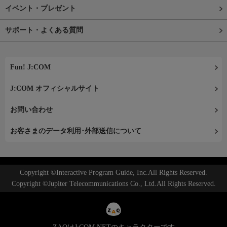
イベント・プレゼント
サポート・よくある質問
Fun! J:COM
J:COM オフィシャルサイト
お問い合わせ
お客さまのデータ利用･外部送信について
Copyright ©Interactive Program Guide, Inc.All Rights Reserved.
Copyright ©Jupiter Telecommunications Co., Ltd.All Rights Reserved.