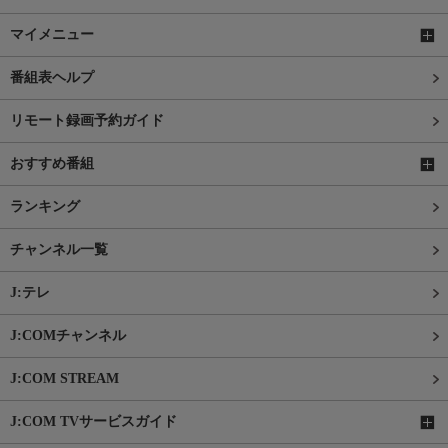
マイメニュー
番組表ヘルプ
リモート録画予約ガイド
おすすめ番組
ランキング
チャンネル一覧
J:テレ
J:COMチャンネル
J:COM STREAM
J:COM TVサービスガイド