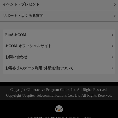
イベント・プレゼント
サポート・よくある質問
Fun! J:COM
J:COM オフィシャルサイト
お問い合わせ
お客さまのデータ利用･外部送信について
Copyright ©Interactive Program Guide, Inc.All Rights Reserved.
Copyright ©Jupiter Telecommunications Co., Ltd.All Rights Reserved.