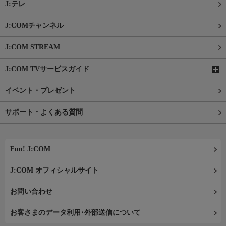
J:テレ
J:COMチャンネル
J:COM STREAM
J:COM TVサービスガイド
イベント・プレゼント
サポート・よくある質問
Fun! J:COM
J:COM オフィシャルサイト
お問い合わせ
お客さまのデータ利用･外部送信について