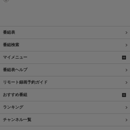
番組表
番組検索
マイメニュー
番組表ヘルプ
リモート録画予約ガイド
おすすめ番組
ランキング
チャンネル一覧