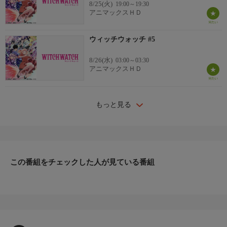
8/25(火)
19:00～19:30
アニマックスＨＤ
ウィッチウォッチ #5
8/26(水)
03:00～03:30
アニマックスＨＤ
もっと見る
この番組をチェックした人が見ている番組