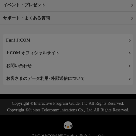
イベント・プレゼント
サポート・よくある質問
Fun! J:COM
J:COM オフィシャルサイト
お問い合わせ
お客さまのデータ利用･外部送信について
Copyright ©Interactive Program Guide, Inc.All Rights Reserved.
Copyright ©Jupiter Telecommunications Co., Ltd.All Rights Reserved.