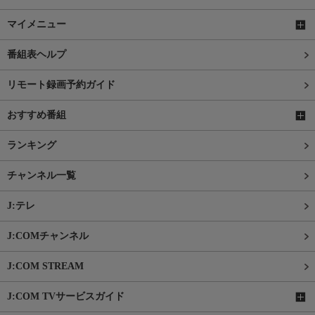
マイメニュー
番組表ヘルプ
リモート録画予約ガイド
おすすめ番組
ランキング
チャンネル一覧
J:テレ
J:COMチャンネル
J:COM STREAM
J:COM TVサービスガイド