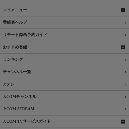
マイメニュー
番組表ヘルプ
リモート録画予約ガイド
おすすめ番組
ランキング
チャンネル一覧
J:テレ
J:COMチャンネル
J:COM STREAM
J:COM TVサービスガイド