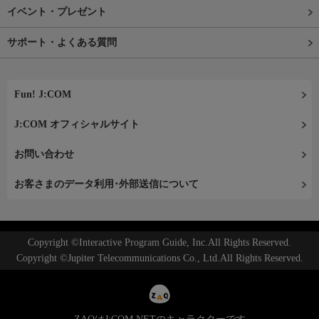
イベント・プレゼント
サポート・よくある質問
Fun! J:COM
J:COM オフィシャルサイト
お問い合わせ
お客さまのデータ利用･外部送信について
Copyright ©Interactive Program Guide, Inc.All Rights Reserved.
Copyright ©Jupiter Telecommunications Co., Ltd.All Rights Reserved.