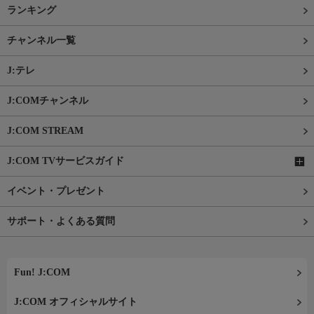
ランキング
チャンネル一覧
J:テレ
J:COMチャンネル
J:COM STREAM
J:COM TVサービスガイド
イベント・プレゼント
サポート・よくある質問
Fun! J:COM
J:COM オフィシャルサイト