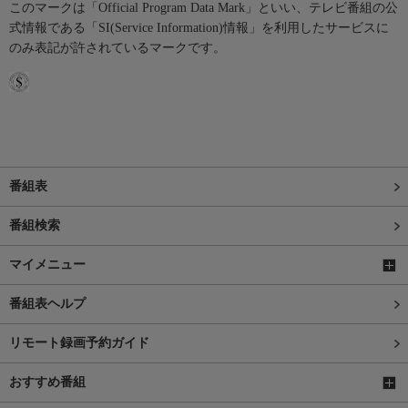
このマークは「Official Program Data Mark」といい、テレビ番組の公
式情報である「SI(Service Information)情報」を利用したサービスに
のみ表記が許されているマークです。
番組表
番組検索
マイメニュー
番組表ヘルプ
リモート録画予約ガイド
おすすめ番組