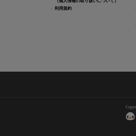
（個人情報の取り扱いについて）
利用規約
Copyr