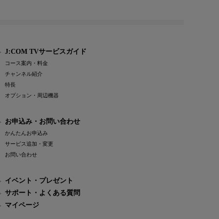
J:COM TVサービスガイド
コース案内・料金
チャンネル紹介
特長
オプション・周辺機器
お申込み・お問い合わせ
かんたんお申込み
サービス追加・変更
お問い合わせ
イベント・プレゼント
サポート・よくある質問
マイページ