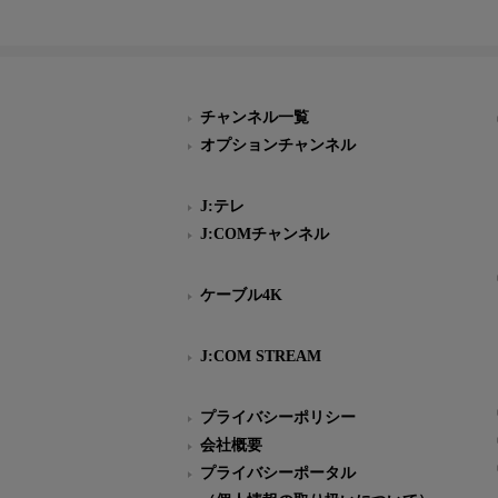
チャンネル一覧
オプションチャンネル
J:テレ
J:COMチャンネル
ケーブル4K
J:COM STREAM
プライバシーポリシー
会社概要
プライバシーポータル