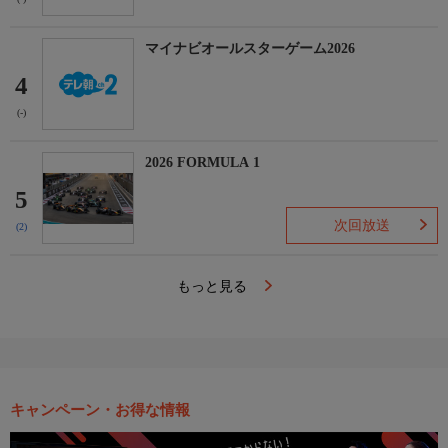
マイナビオールスターゲーム2026
4
(-)
2026 FORMULA 1
5
次回放送
(2)
もっと見る
キャンペーン・お得な情報