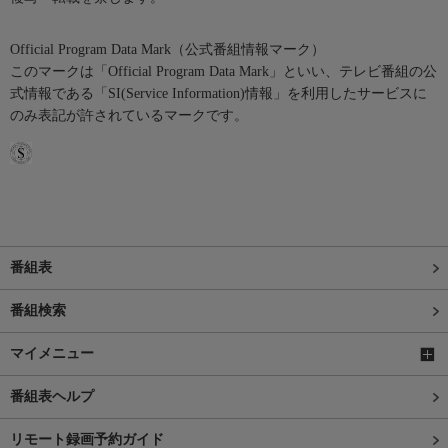
Official Program Data Mark（公式番組情報マーク）
このマークは「Official Program Data Mark」といい、テレビ番組の公
式情報である「SI(Service Information)情報」を利用したサービスに
のみ表記が許されているマークです。
番組表
番組検索
マイメニュー
番組表ヘルプ
リモート録画予約ガイド