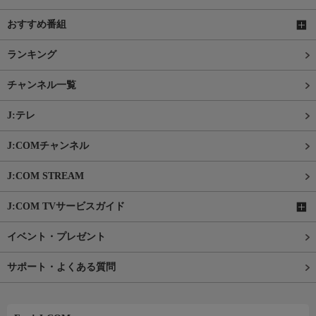
おすすめ番組
ランキング
チャンネル一覧
J:テレ
J:COMチャンネル
J:COM STREAM
J:COM TVサービスガイド
イベント・プレゼント
サポート・よくある質問