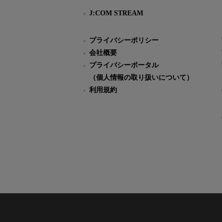
J:COM STREAM
プライバシーポリシー
会社概要
プライバシーポータル
（個人情報の取り扱いについて）
利用規約