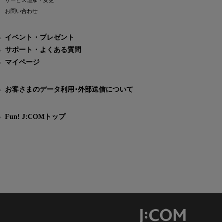
サービス追加・変更
お問い合わせ
イベント・プレゼント
サポート・よくある質問
マイページ
お客さまのデータ利用･外部送信について
Fun! J:COMトップ