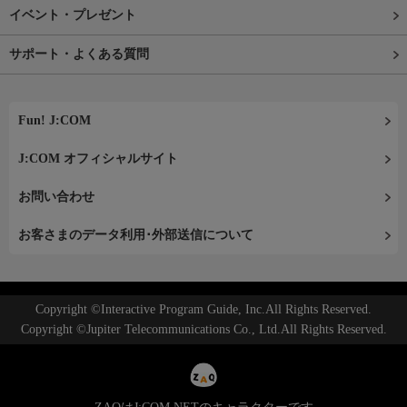
イベント・プレゼント
サポート・よくある質問
Fun! J:COM
J:COM オフィシャルサイト
お問い合わせ
お客さまのデータ利用･外部送信について
Copyright ©Interactive Program Guide, Inc.All Rights Reserved.
Copyright ©Jupiter Telecommunications Co., Ltd.All Rights Reserved.