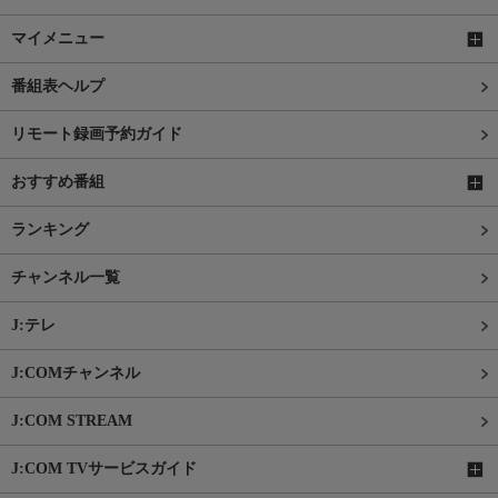
マイメニュー
番組表ヘルプ
リモート録画予約ガイド
おすすめ番組
ランキング
チャンネル一覧
J:テレ
J:COMチャンネル
J:COM STREAM
J:COM TVサービスガイド