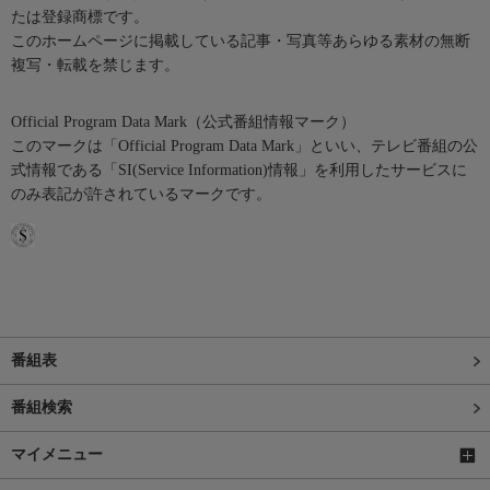
たは登録商標です。
このホームページに掲載している記事・写真等あらゆる素材の無断
複写・転載を禁じます。
Official Program Data Mark（公式番組情報マーク）
このマークは「Official Program Data Mark」といい、テレビ番組の公
式情報である「SI(Service Information)情報」を利用したサービスに
のみ表記が許されているマークです。
番組表
番組検索
マイメニュー