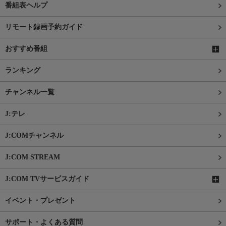
番組表ヘルプ
リモート録画予約ガイド
おすすめ番組
ランキング
チャンネル一覧
J:テレ
J:COMチャンネル
J:COM STREAM
J:COM TVサービスガイド
イベント・プレゼント
サポート・よくある質問