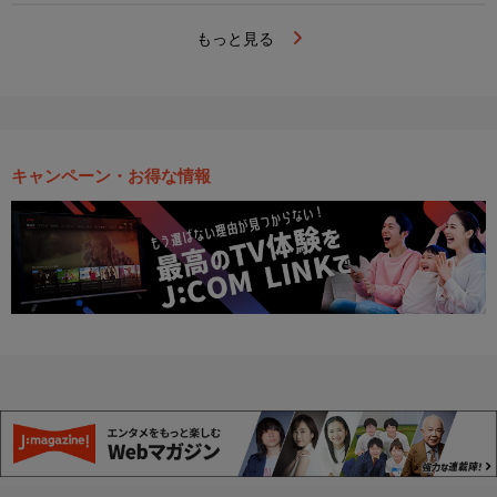
もっと見る
キャンペーン・お得な情報