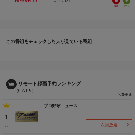
日本テレビ
この番組をチェックした人が見ている番組
リモート録画予約ランキング
(CATV)
07/30更新
プロ野球ニュース
1
次回放送
(5)