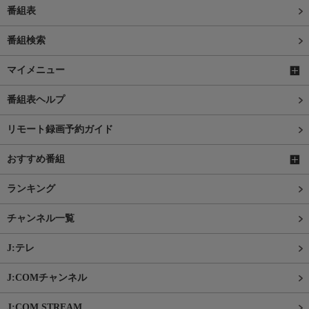
番組表
番組検索
マイメニュー
番組表ヘルプ
リモート録画予約ガイド
おすすめ番組
ランキング
チャンネル一覧
J:テレ
J:COMチャンネル
J:COM STREAM