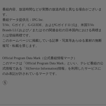
番組内容、放送時間などが実際の放送内容と異なる場合がございま
す。
番組データ提供元：IPG Inc.
TiVo、Gガイド、G-GUIDE、およびGガイドロゴは、米国TiVo
Brands LLCおよび／またはその関連会社の日本国内における商標ま
たは登録商標です。
このホームページに掲載している記事・写真等あらゆる素材の無断
複写・転載を禁じます。
Official Program Data Mark（公式番組情報マーク）
このマークは「Official Program Data Mark」といい、テレビ番組の公
式情報である「SI(Service Information)情報」を利用したサービスに
のみ表記が許されているマークです。